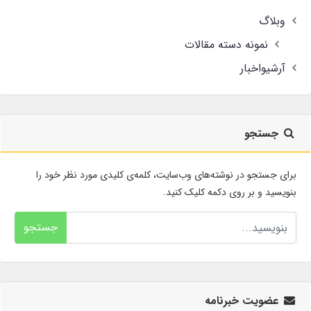
وبلاگ
نمونه دسته مقالات
آرشیواخبار
جستجو
برای جستجو در نوشته‌های وب‌سایت، کلمه‌ی کلیدی مورد نظر خود را
بنویسید و بر روی دکمه کلیک کنید.
جستجو
عضویت خبرنامه