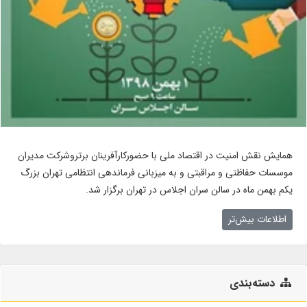
همایش نقش امنیت در اقتصاد ملی با حضورکارآفرینان برتروشرکت مدیران
موسسات حفاظتی و مراقبتی و به میزبانی فرماندهی انتظامی تهران بزرگ
یکم بهمن ماه در سالن سران اجلاس در تهران برگزار شد.
اطلاعات بیش‌تر
دسته‌بندی