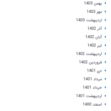
بهمن 1403
مهر 1403
ارديبهشت 1403
آذر 1402
آبان 1402
تير 1402
ارديبهشت 1402
فروردین 1402
دی 1401
مرداد 1401
خرداد 1401
ارديبهشت 1401
اسفند 1400