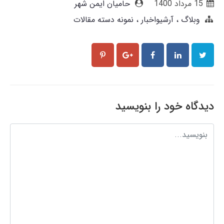
15 مرداد 1400
حامیان ایمن شهر
وبلاگ
آرشیواخبار
نمونه دسته مقالات
دیدگاه خود را بنویسید