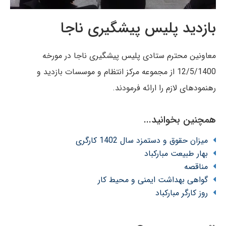
بازدید پلیس پیشگیری ناجا
معاونین محترم ستادی پلیس پیشگیری ناجا در مورخه
12/5/1400 از مجموعه مرکز انتظام و موسسات بازدید و
رهنمودهای لازم را ارائه فرمودند.
همچنین بخوانید...
میزان حقوق و دستمزد سال 1402 کارگری
بهار طبیعت مبارکباد
مناقصه
گواهی بهداشت ایمنی و محیط کار
روز کارگر مبارکباد