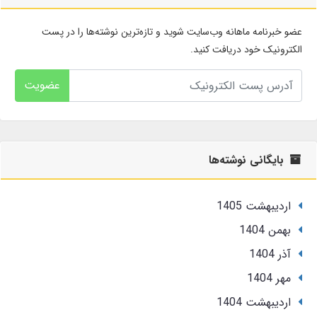
عضو خبرنامه ماهانه وب‌سایت شوید و تازه‌ترین نوشته‌ها را در پست
الکترونیک خود دریافت کنید.
عضویت
بایگانی نوشته‌ها
ارديبهشت 1405
بهمن 1404
آذر 1404
مهر 1404
ارديبهشت 1404