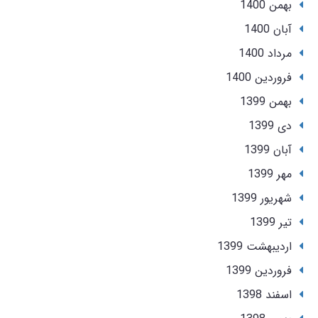
بهمن 1400
آبان 1400
مرداد 1400
فروردین 1400
بهمن 1399
دی 1399
آبان 1399
مهر 1399
شهریور 1399
تير 1399
ارديبهشت 1399
فروردین 1399
اسفند 1398