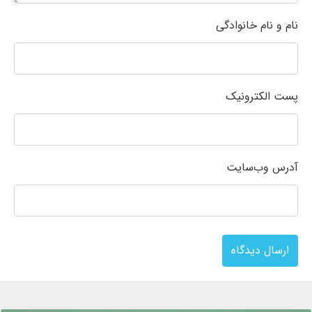
نام و نام خانوادگی
پست الکترونیک
آدرس وب‌سایت
ارسال دیدگاه