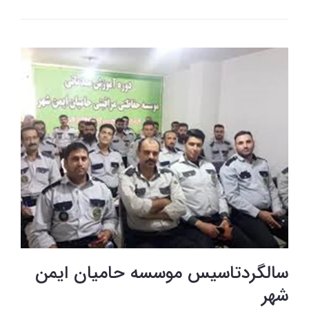
سالگردتاسیس موسسه حامیان ایمن
شهر