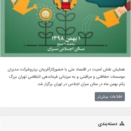
همایش نقش امنیت در اقتصاد ملی با حضورکارآفرینان برتروشرکت مدیران
موسسات حفاظتی و مراقبتی و به میزبانی فرماندهی انتظامی تهران بزرگ
یکم بهمن ماه در سالن سران اجلاس در تهران برگزار شد.
اطلاعات بیش‌تر
دسته‌بندی