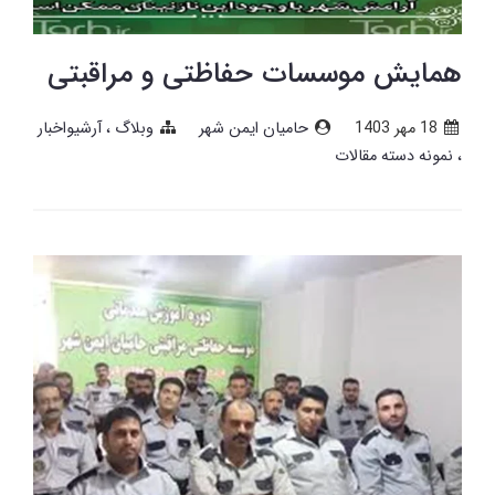
همایش موسسات حفاظتی و مراقبتی
18 مهر 1403
حامیان ایمن شهر
وبلاگ
آرشیواخبار
نمونه دسته مقالات