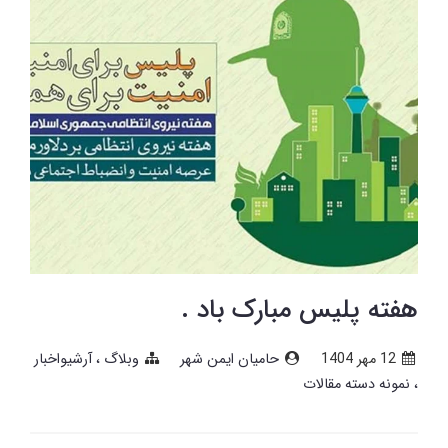
هفته پلیس مبارک باد .
12 مهر 1404
حامیان ایمن شهر
وبلاگ
آرشیواخبار
نمونه دسته مقالات