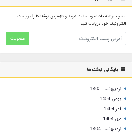
عضو خبرنامه ماهانه وب‌سایت شوید و تازه‌ترین نوشته‌ها را در پست
الکترونیک خود دریافت کنید.
عضویت
بایگانی نوشته‌ها
ارديبهشت 1405
بهمن 1404
آذر 1404
مهر 1404
ارديبهشت 1404