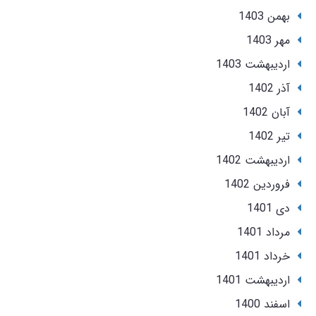
بهمن 1403
مهر 1403
ارديبهشت 1403
آذر 1402
آبان 1402
تير 1402
ارديبهشت 1402
فروردین 1402
دی 1401
مرداد 1401
خرداد 1401
ارديبهشت 1401
اسفند 1400