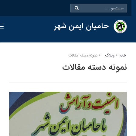
حامیان ایمن شهر
خانه
وبلاگ
نمونه دسته مقالات
نمونه دسته مقالات