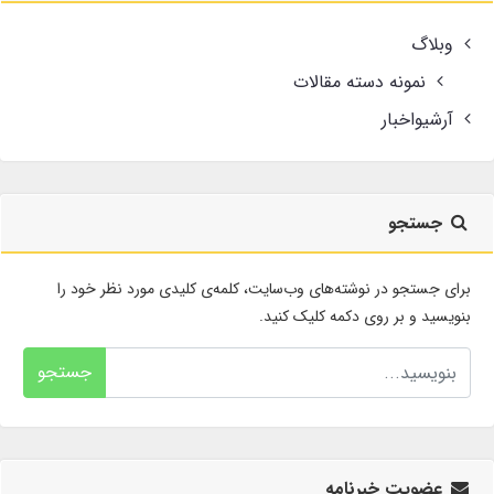
وبلاگ
نمونه دسته مقالات
آرشیواخبار
جستجو
برای جستجو در نوشته‌های وب‌سایت، کلمه‌ی کلیدی مورد نظر خود را
بنویسید و بر روی دکمه کلیک کنید.
جستجو
عضویت خبرنامه