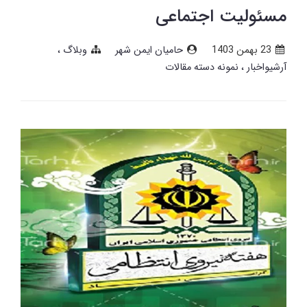
مسئولیت اجتماعی
23 بهمن 1403
حامیان ایمن شهر
وبلاگ
آرشیواخبار
نمونه دسته مقالات