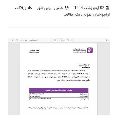
02 ارديبهشت 1404
حامیان ایمن شهر
وبلاگ
آرشیواخبار
نمونه دسته مقالات