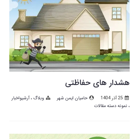
هشدار های حفاظتی
25 آذر 1404
حامیان ایمن شهر
وبلاگ
آرشیواخبار
نمونه دسته مقالات