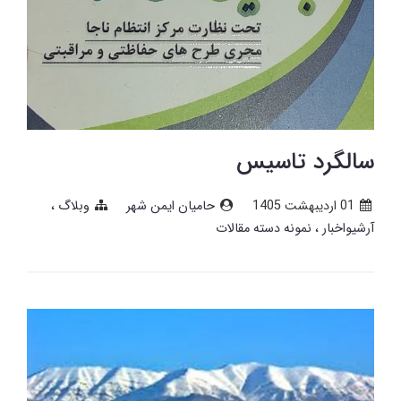
سالگرد تاسیس
01 ارديبهشت 1405
حامیان ایمن شهر
وبلاگ
آرشیواخبار
نمونه دسته مقالات