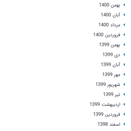
بهمن 1400
آبان 1400
مرداد 1400
فروردین 1400
بهمن 1399
دی 1399
آبان 1399
مهر 1399
شهریور 1399
تير 1399
ارديبهشت 1399
فروردین 1399
اسفند 1398