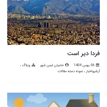
فردا دیر است
06 بهمن 1404
حامیان ایمن شهر
وبلاگ
آرشیواخبار
نمونه دسته مقالات