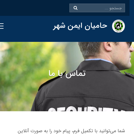
حامیان ایمن شهر
تماس با ما
شما می‌توانید با تکمیل فرم، پیام خود را به صورت آنلاین