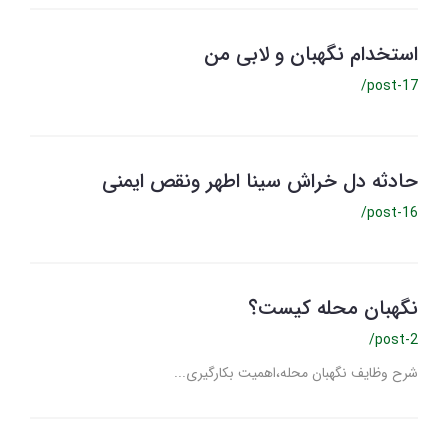
استخدام نگهبان و لابی من
/post-17
حادثه دل خراش سینا اطهر ونقص ایمنی
/post-16
نگهبان محله کیست؟
/post-2
شرح وظایف نگهبان محله،اهمیت بکارگیری...