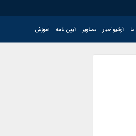
ما
آرشیواخبار
تصاویر
آیین نامه
آموزش