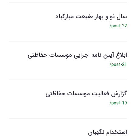
سال نو و بهار طبیعت مبارکباد
/post-22
ابلاغ آیین نامه اجرایی موسسات حفاظتی
/post-21
گزارش فعالیت موسسات حفاظتی
/post-19
استخدام نگهبان