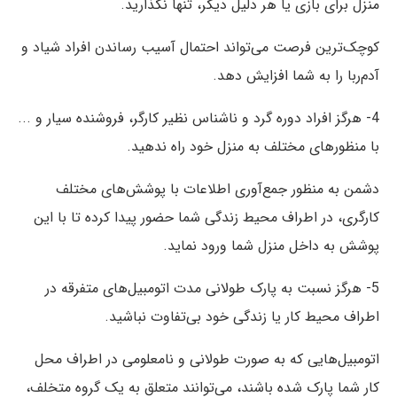
منزل برای بازی یا هر دلیل دیگر، تنها نگذارید.
کوچک‌ترین فرصت می‌تواند احتمال آسیب رساندن افراد شیاد و
آدم‌ربا را به شما افزایش دهد.
4- هرگز افراد دوره گرد و ناشناس نظیر کارگر، فروشنده سیار و ...
با منظورهای مختلف به منزل خود راه ندهید.
دشمن به ‏منظور جمع‌آوری اطلاعات با پوشش‏‌های مختلف
کارگری، در اطراف محیط زندگی شما حضور پیدا کرده تا با این
پوشش به داخل منزل شما ورود نماید.
5- هرگز نسبت به پارک طولانی مدت اتومبیل‏‌های متفرقه در
اطراف محیط کار یا زندگی خود بی‌تفاوت نباشید.
اتومبیل‏‌هایی که به‏ صورت طولانی و نامعلومی در اطراف محل
کار شما پارک شده باشند، می‏‌توانند متعلق به یک گروه متخلف،