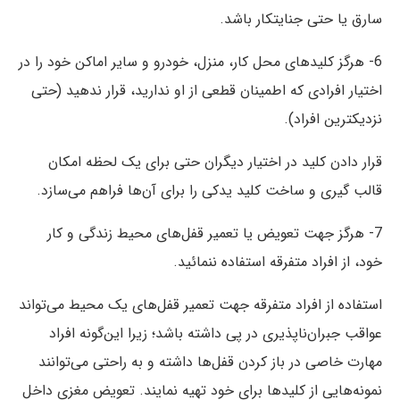
سارق یا حتی جنایتکار باشد.
6- هرگز کلیدهای محل کار، منزل، خودرو و سایر اماکن خود را در
اختیار افرادی که اطمینان قطعی از او ندارید، قرار ندهید (حتی
نزدیک‏ترین افراد).‌
قرار دادن کلید در اختیار دیگران حتی برای یک لحظه امکان
قالب گیری و ساخت کلید یدکی را برای آن‏‌ها ‏فراهم می‌‏‌سازد.
7- هرگز جهت تعویض یا تعمیر قفل‏‌های محیط زندگی و کار
خود، از افراد متفرقه استفاده ننمائید.
استفاده از افراد متفرقه جهت تعمیر قفل‏‌های یک محیط می‏‌تواند
عواقب جبران‌ناپذیری در پی داشته باشد؛ زیرا این‏‌گونه ‌‌‌‏افراد
مهارت خاصی در باز کردن قفل‏‌ها داشته و به‏ راحتی می‏‌توانند
نمونه‏‌هایی از کلیدها برای خود تهیه نمایند. تعویض مغزی داخل