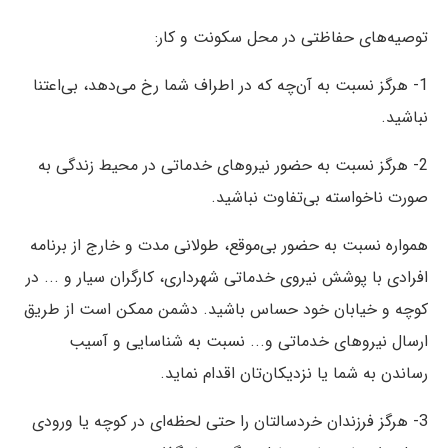
توصیه‌های حفاظتی در محل سکونت و کار:
1- هرگز نسبت به آن‌چه که در اطراف شما رخ می‌دهد، بی‌اعتنا
نباشید.
2- هرگز نسبت به حضور نیروهای خدماتی در محیط زندگی به‏
صورت ناخواسته بی‌تفاوت نباشید.
همواره نسبت به حضور بی‌موقع، طولانی مدت و خارج از برنامه
افرادی با پوشش نیروی خدماتی شهرداری، کارگران سیار و ... در
کوچه و خیابان خود حساس باشید. دشمن ممکن است از طریق
ارسال نیروهای خدماتی و‏... نسبت به شناسایی و آسیب
رساندن به شما یا نزدیکان‌تان اقدام نماید.
3- هرگز فرزندان خردسالتان را حتی لحظه‌ای در کوچه یا ورودی