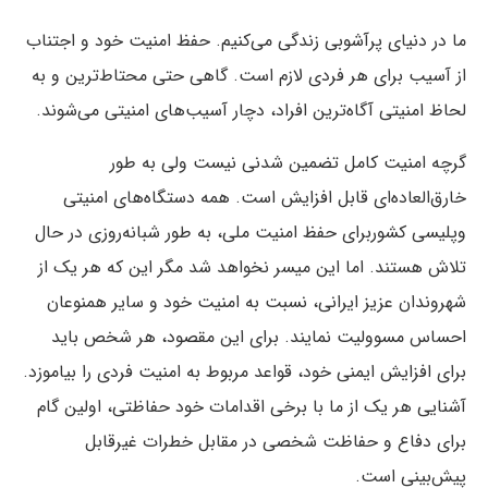
ما در دنیای پرآشوبی زندگی می‌کنیم. حفظ امنیت خود و اجتناب
از آسیب برای هر فردی لازم است. گاهی حتی محتاط‌ترین و به
لحاظ امنیتی آگاه‌ترین افراد، دچار آسیب‌های امنیتی می‌شوند.
گرچه امنیت کامل تضمین شدنی نیست ولی به طور
خارق‌العاده‌ای قابل افزایش است. همه دستگاه‌های امنیتی
وپلیسی کشوربرای حفظ امنیت ملی، به طور شبانه‌روزی در حال
تلاش هستند. اما این میسر نخواهد شد مگر این که هر یک از
شهروندان عزیز ایرانی، نسبت به امنیت خود و سایر همنوعان
احساس مسوولیت نمایند. برای این مقصود، هر شخص باید
برای افزایش ایمنی خود، قواعد مربوط به امنیت فردی را بیاموزد.
آشنایی هر یک از ما با برخی اقدامات خود حفاظتی، اولین گام
برای دفاع و حفاظت شخصی در مقابل خطرات غیرقابل
پیش‌بینی است.