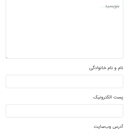
نام و نام خانوادگی
پست الکترونیک
آدرس وب‌سایت