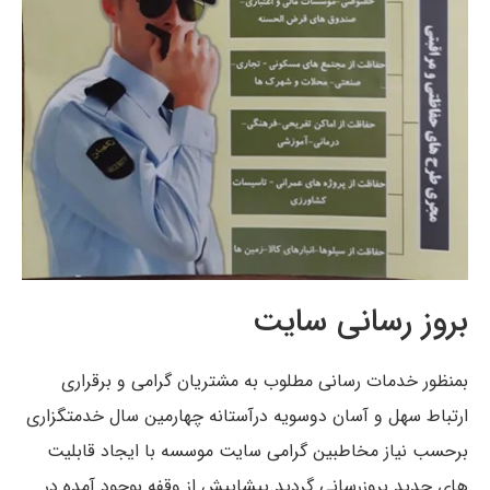
بروز رسانی سایت
بمنظور خدمات رسانی مطلوب به مشتریان گرامی و برقراری
ارتباط سهل و آسان دوسویه درآستانه چهارمین سال خدمتگزاری
برحسب نیاز مخاطبین گرامی سایت موسسه با ایجاد قابلیت
های جدید بروزرسانی گردید.پیشاپیش از وقفه بوجود آمده در