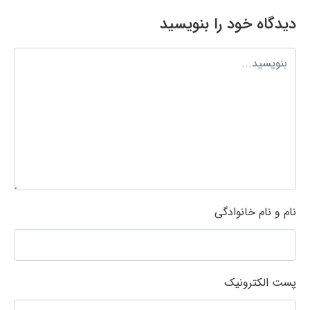
دیدگاه خود را بنویسید
نام و نام خانوادگی
پست الکترونیک