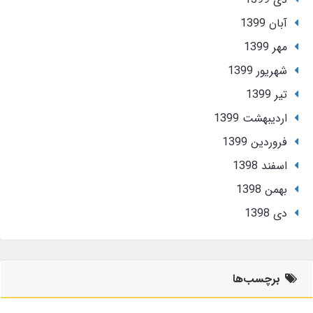
آبان 1399
مهر 1399
شهریور 1399
تير 1399
ارديبهشت 1399
فروردین 1399
اسفند 1398
بهمن 1398
دی 1398
برچسب‌ها