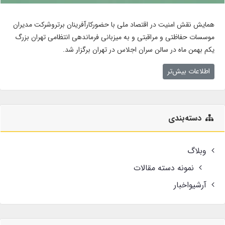
همایش نقش امنیت در اقتصاد ملی با حضورکارآفرینان برتروشرکت مدیران
موسسات حفاظتی و مراقبتی و به میزبانی فرماندهی انتظامی تهران بزرگ
یکم بهمن ماه در سالن سران اجلاس در تهران برگزار شد.
اطلاعات بیش‌تر
دسته‌بندی
وبلاگ
نمونه دسته مقالات
آرشیواخبار