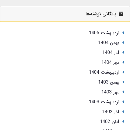
بایگانی نوشته‌ها
ارديبهشت 1405
بهمن 1404
آذر 1404
مهر 1404
ارديبهشت 1404
بهمن 1403
مهر 1403
ارديبهشت 1403
آذر 1402
آبان 1402