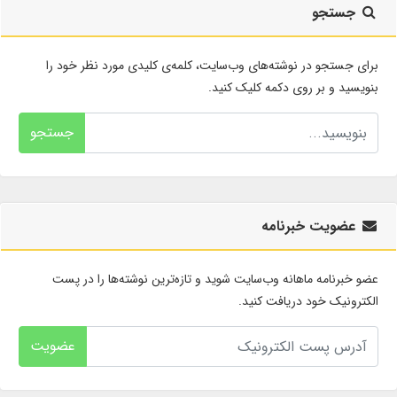
جستجو
برای جستجو در نوشته‌های وب‌سایت، کلمه‌ی کلیدی مورد نظر خود را
بنویسید و بر روی دکمه کلیک کنید.
جستجو
عضویت خبرنامه
عضو خبرنامه ماهانه وب‌سایت شوید و تازه‌ترین نوشته‌ها را در پست
الکترونیک خود دریافت کنید.
عضویت