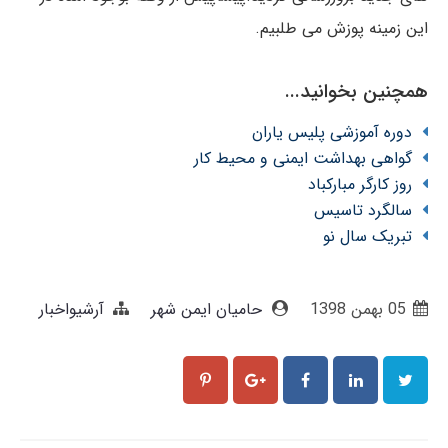
این زمینه پوزش می طلبیم.
همچنین بخوانید...
دوره آموزشی پلیس یاران
گواهی بهداشت ایمنی و محیط کار
روز کارگر مبارکباد
سالگرد تاسیس
تبریک سال نو
05 بهمن 1398
حامیان ایمن شهر
آرشیواخبار