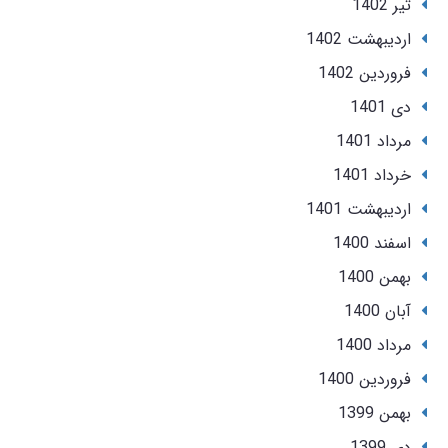
تير 1402
ارديبهشت 1402
فروردین 1402
دی 1401
مرداد 1401
خرداد 1401
ارديبهشت 1401
اسفند 1400
بهمن 1400
آبان 1400
مرداد 1400
فروردین 1400
بهمن 1399
دی 1399