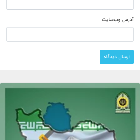
آدرس وب‌سایت
ارسال دیدگاه