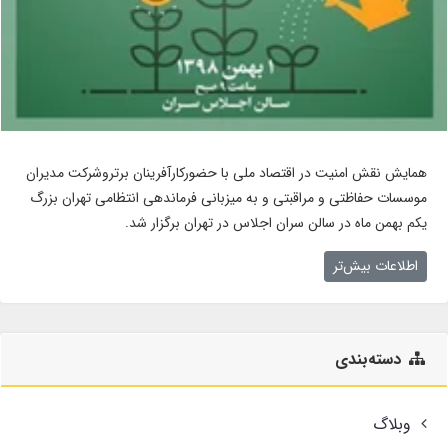
همایش نقش امنیت در اقتصاد ملی با حضورکارآفرینان برتروشرکت مدیران
موسسات حفاظتی و مراقبتی و به میزبانی فرماندهی انتظامی تهران بزرگ
یکم بهمن ماه در سالن سران اجلاس در تهران برگزار شد.
اطلاعات بیش‌تر
دسته‌بندی
وبلاگ