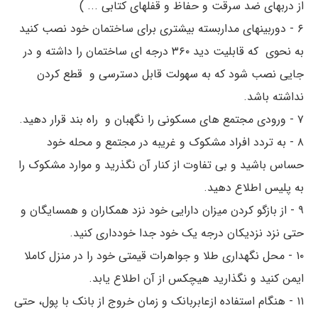
از دربهای ضد سرقت و حفاظ و قفلهای کتابی ... )
۶ - دوربینهای مداربسته بیشتری برای ساختمان خود نصب کنید
به نحوی که قابلیت دید ۳۶۰ درجه ای ساختمان را داشته و در
جایی نصب شود که به سهولت قابل دسترسی و قطع کردن
نداشته باشد.
۷ - ورودی مجتمع های مسکونی را نگهبان و راه بند قرار دهید.
۸ - به تردد افراد مشکوک و غریبه در مجتمع و محله خود
حساس باشید و بی تفاوت از کنار آن نگذرید و موارد مشکوک را
به پلیس اطلاع دهید.
۹ - از بازگو کردن میزان دارایی خود نزد همکاران و همسایگان و
حتی نزد نزدیکان درجه یک خود جدا خودداری کنید.
۱۰ - محل نگهداری طلا و جواهرات قیمتی خود را در منزل کاملا
ایمن کنید و نگذارید هیچکس از آن اطلاع یابد.
۱۱ - هنگام استفاده ازعابربانک و زمان خروج از بانک با پول، حتی