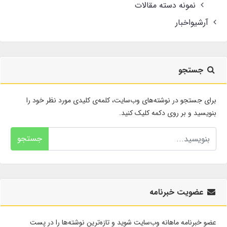
نمونه دسته مقالات
آرشیواخبار
جستجو
برای جستجو در نوشته‌های وب‌سایت، کلمه‌ی کلیدی مورد نظر خود را
بنویسید و بر روی دکمه کلیک کنید.
جستجو
عضویت خبرنامه
عضو خبرنامه ماهانه وب‌سایت شوید و تازه‌ترین نوشته‌ها را در پست