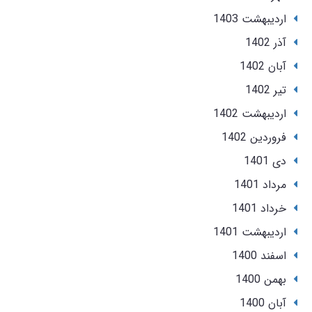
ارديبهشت 1403
آذر 1402
آبان 1402
تير 1402
ارديبهشت 1402
فروردین 1402
دی 1401
مرداد 1401
خرداد 1401
ارديبهشت 1401
اسفند 1400
بهمن 1400
آبان 1400