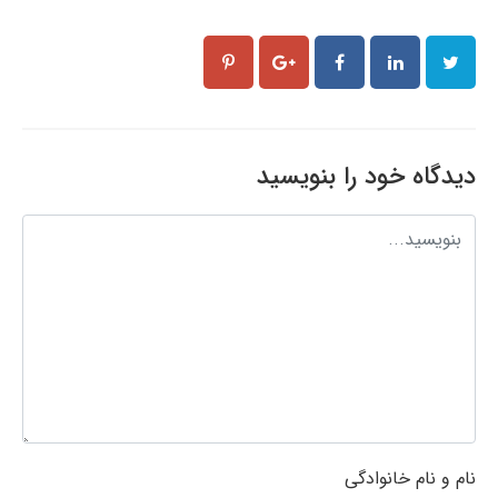
دیدگاه خود را بنویسید
نام و نام خانوادگی