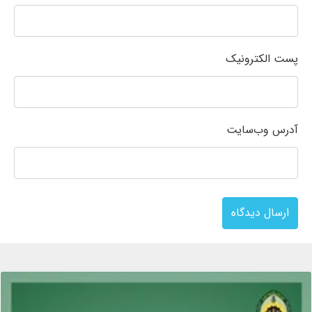
پست الکترونیک
آدرس وب‌سایت
ارسال دیدگاه