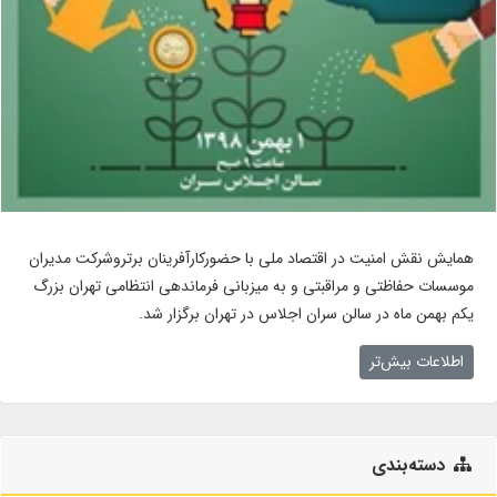
همایش نقش امنیت در اقتصاد ملی با حضورکارآفرینان برتروشرکت مدیران
موسسات حفاظتی و مراقبتی و به میزبانی فرماندهی انتظامی تهران بزرگ
یکم بهمن ماه در سالن سران اجلاس در تهران برگزار شد.
اطلاعات بیش‌تر
دسته‌بندی