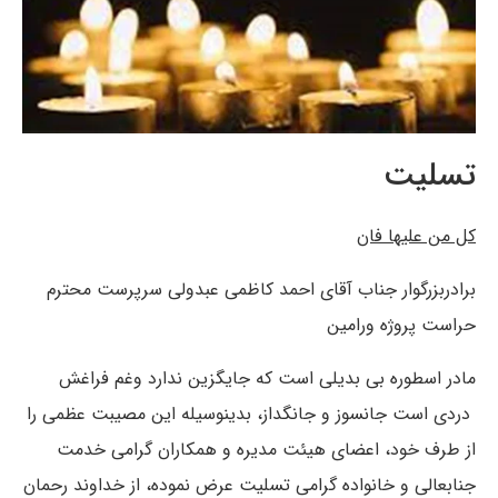
تسلیت
کل من علیها فان
برادربزرگوار جناب آقای احمد کاظمی عبدولی سرپرست محترم
حراست پروژه ورامین
مادر اسطوره بی بدیلی است که جایگزین ندارد وغم فراغش
دردی است جانسوز و جانگداز، بدینوسیله این مصیبت عظمی را
از طرف خود، اعضای هیئت مدیره و همکاران گرامی خدمت
جنابعالی و خانواده گرامی تسلیت عرض نموده، از خداوند رحمان