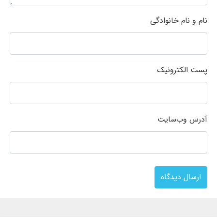
نام و نام خانوادگی
پست الکترونیک
آدرس وب‌سایت
ارسال دیدگاه