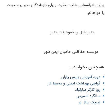
برای مادرآسمانی طلب مغفرت وبرای بازماندگان صبر بر مصیبت
را خواهانم.
مدیرعامل و عضوهیئت مدیره
موسسه حفاظتی حامیان ایمن شهر
همچنین بخوانید...
دوره آموزشی پلیس یاران
گواهی بهداشت ایمنی و محیط کار
روز کارگر مبارکباد
سالگرد تاسیس
تبریک سال نو