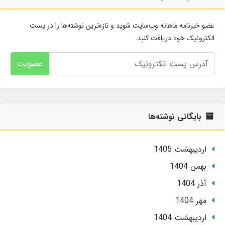
عضو خبرنامه ماهانه وب‌سایت شوید و تازه‌ترین نوشته‌ها را در پست
الکترونیک خود دریافت کنید.
عضویت
بایگانی نوشته‌ها
ارديبهشت 1405
بهمن 1404
آذر 1404
مهر 1404
ارديبهشت 1404