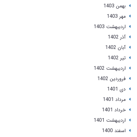
بهمن 1403
مهر 1403
ارديبهشت 1403
آذر 1402
آبان 1402
تير 1402
ارديبهشت 1402
فروردین 1402
دی 1401
مرداد 1401
خرداد 1401
ارديبهشت 1401
اسفند 1400