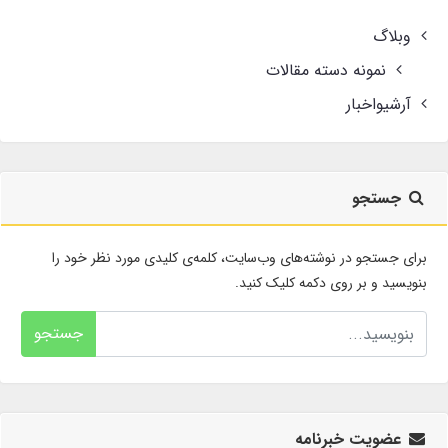
وبلاگ
نمونه دسته مقالات
آرشیواخبار
جستجو
برای جستجو در نوشته‌های وب‌سایت، کلمه‌ی کلیدی مورد نظر خود را
بنویسید و بر روی دکمه کلیک کنید.
جستجو
عضویت خبرنامه