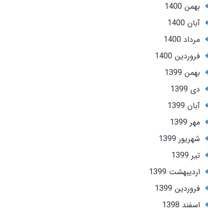
بهمن 1400
آبان 1400
مرداد 1400
فروردین 1400
بهمن 1399
دی 1399
آبان 1399
مهر 1399
شهریور 1399
تير 1399
ارديبهشت 1399
فروردین 1399
اسفند 1398