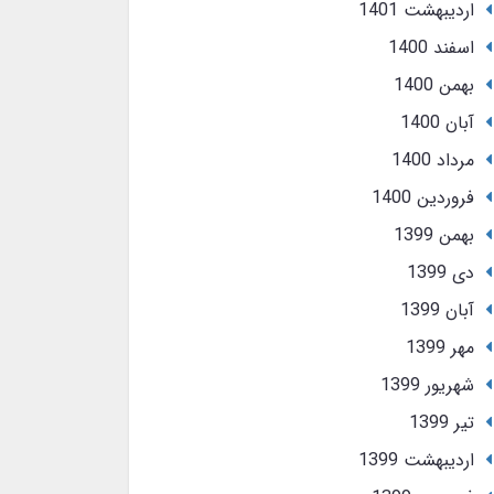
ارديبهشت 1401
اسفند 1400
بهمن 1400
آبان 1400
مرداد 1400
فروردین 1400
بهمن 1399
دی 1399
آبان 1399
مهر 1399
شهریور 1399
تير 1399
ارديبهشت 1399