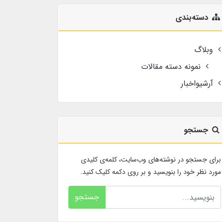
دسته‌بندی
وبلاگ
نمونه دسته مقالات
آرشیواخبار
جستجو
برای جستجو در نوشته‌های وب‌سایت، کلمه‌ی کلیدی
مورد نظر خود را بنویسید و بر روی دکمه کلیک کنید.
جستجو