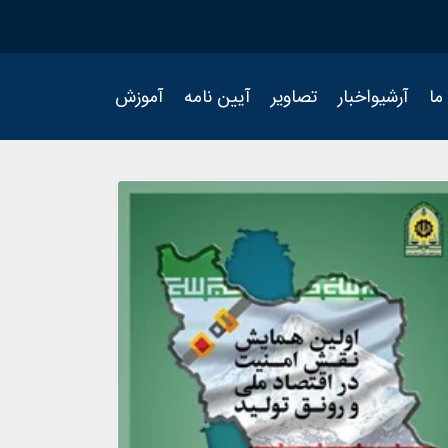
ما
آرشیواخبار
تصاویر
آیین نامه
آموزش