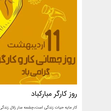
روز کارگر مبارکباد
کار مایه حیات زندگی است،چشمه سار زلال زندگی ب