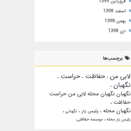
فروردین 1399
اسفند 1398
بهمن 1398
دی 1398
برچسب‌ها
لابی من
حفاظت
حراست
نگهبان
نگهبان نگهبان محله لابی من حراست
حفاظت
نگهبان محله
پلیس یار
نگهبانی
پلیس یار محله
موسسه حفاظتی