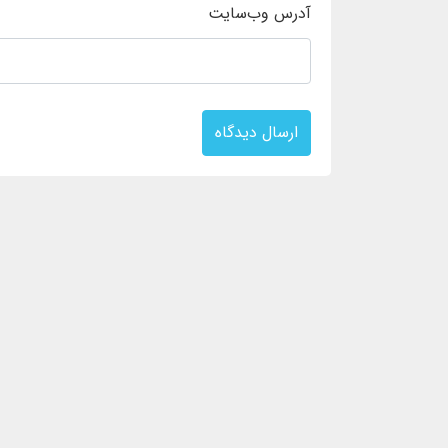
آدرس وب‌سایت
ارسال دیدگاه