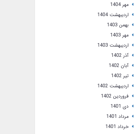
مهر 1404
ارديبهشت 1404
بهمن 1403
مهر 1403
ارديبهشت 1403
آذر 1402
آبان 1402
تير 1402
ارديبهشت 1402
فروردین 1402
دی 1401
مرداد 1401
خرداد 1401