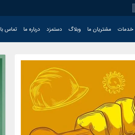
خدمات
مشتریان ما
وبلاگ
دستمزد
درباره ما
تماس با 