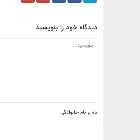
دیدگاه خود را بنویسید
نام و نام خانوادگی