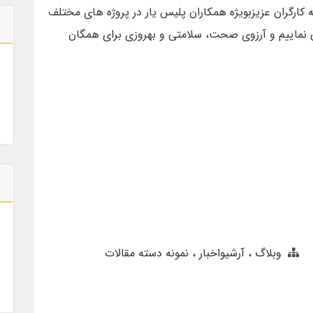
مه کارگران عزیزبویژه همکاران پلیس یار در پروژه های مختلف
نماییم و آرزوی صحت، سلامتی و بهروزی برای همگان
وبلاگ
آرشیواخبار
نمونه دسته مقالات