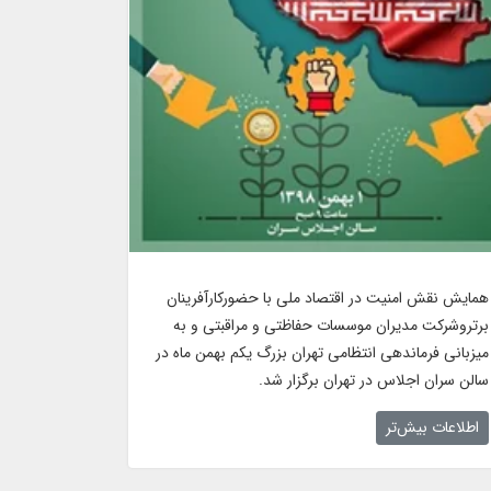
همایش نقش امنیت در اقتصاد ملی با حضورکارآفرینان
برتروشرکت مدیران موسسات حفاظتی و مراقبتی و به
میزبانی فرماندهی انتظامی تهران بزرگ یکم بهمن ماه در
سالن سران اجلاس در تهران برگزار شد.
اطلاعات بیش‌تر