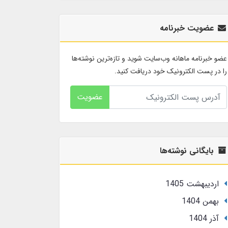
عضویت خبرنامه
عضو خبرنامه ماهانه وب‌سایت شوید و تازه‌ترین نوشته‌ها
را در پست الکترونیک خود دریافت کنید.
عضویت
بایگانی نوشته‌ها
ارديبهشت 1405
بهمن 1404
آذر 1404