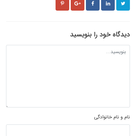
دیدگاه خود را بنویسید
نام و نام خانوادگی