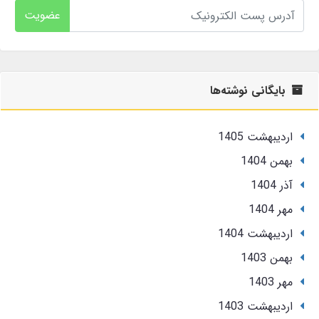
عضویت
بایگانی نوشته‌ها
ارديبهشت 1405
بهمن 1404
آذر 1404
مهر 1404
ارديبهشت 1404
بهمن 1403
مهر 1403
ارديبهشت 1403