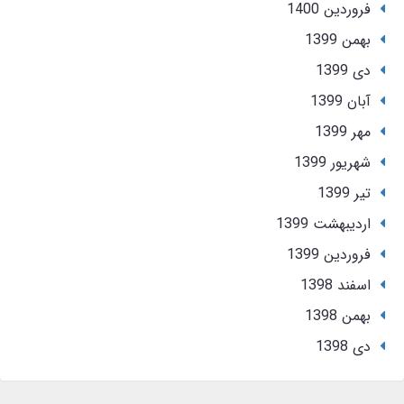
فروردین 1400
بهمن 1399
دی 1399
آبان 1399
مهر 1399
شهریور 1399
تير 1399
ارديبهشت 1399
فروردین 1399
اسفند 1398
بهمن 1398
دی 1398