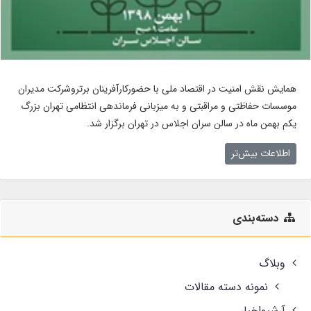
همایش نقش امنیت در اقتصاد ملی با حضورکارآفرینان برتروشرکت مدیران
موسسات حفاظتی و مراقبتی و به میزبانی فرماندهی انتظامی تهران بزرگ
یکم بهمن ماه در سالن سران اجلاس در تهران برگزار شد.
اطلاعات بیش‌تر
دسته‌بندی
وبلاگ
نمونه دسته مقالات
آرشیواخبار