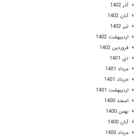
آذر 1402
آبان 1402
تير 1402
ارديبهشت 1402
فروردین 1402
دی 1401
مرداد 1401
خرداد 1401
ارديبهشت 1401
اسفند 1400
بهمن 1400
آبان 1400
مرداد 1400