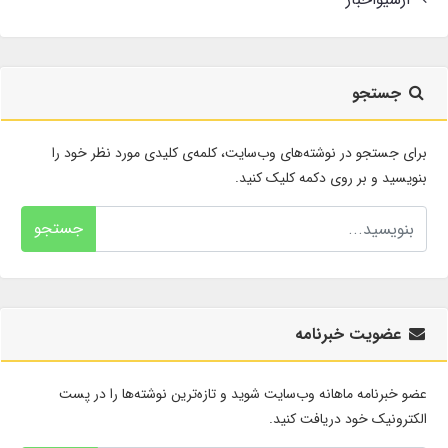
جستجو
برای جستجو در نوشته‌های وب‌سایت، کلمه‌ی کلیدی مورد نظر خود را
بنویسید و بر روی دکمه کلیک کنید.
جستجو
عضویت خبرنامه
عضو خبرنامه ماهانه وب‌سایت شوید و تازه‌ترین نوشته‌ها را در پست
الکترونیک خود دریافت کنید.