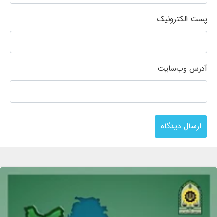
پست الکترونیک
آدرس وب‌سایت
ارسال دیدگاه