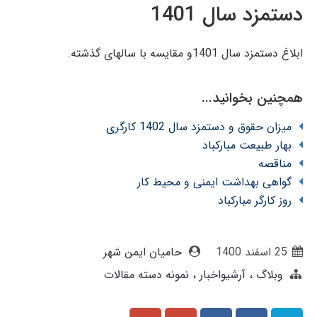
دستمزد سال 1401
ابلاغ دستمزد سال 1401و مقایسه با سالهای گذشته.
همچنین بخوانید...
میزان حقوق و دستمزد سال 1402 کارگری
بهار طبیعت مبارکباد
مناقصه
گواهی بهداشت ایمنی و محیط کار
روز کارگر مبارکباد
25 اسفند 1400
حامیان ایمن شهر
وبلاگ
آرشیواخبار
نمونه دسته مقالات