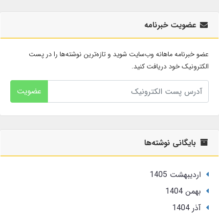
عضویت خبرنامه
عضو خبرنامه ماهانه وب‌سایت شوید و تازه‌ترین نوشته‌ها را در پست
الکترونیک خود دریافت کنید.
عضویت
بایگانی نوشته‌ها
ارديبهشت 1405
بهمن 1404
آذر 1404