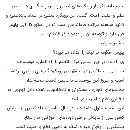
مردم پایه یکی از رویکرد‌های اصلی پلیس پیشگیری در تامین
نظم و امنیت است، گفت: این رویکرد مبتنی بر اسناد بالادستی و
تاکید سلسله مراتب فرماندهی است که در دستور کار این پلیس
قرار دارد و توسعه آن بر عهده مرکز انتظام است.
بیشتر بخونید:
پلیس چگونه ترافیک را اندازه می‌گیرد؟
وی افزود: بر این اساس مرکز انتظام با راه اندازی موسسات
خدماتی ـ حفاظتی در تحقق این رویکرد گام‌های موثری برداشته
است و امروز این موسسات با تامین امنیت محله ها،
مجتمع‌های تجاری، مسکونی و کارخانجات کمک قابل توجهی به
برقراری نظم و امنیت می‌کنند.
این مقام مسئول ادامه داد: در حال حاضر تعداد کثیری از جوانان
کشور پس از گزینش و طی دوره‌های آموزشی در راستای
پیشگیری از وقوع جرم و کمک به تامین نظم و امنیت تحت