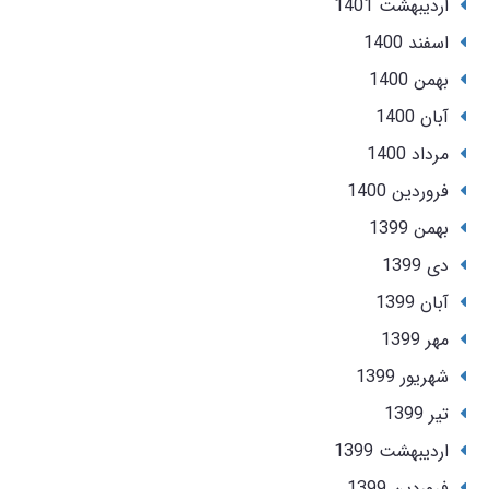
ارديبهشت 1401
اسفند 1400
بهمن 1400
آبان 1400
مرداد 1400
فروردین 1400
بهمن 1399
دی 1399
آبان 1399
مهر 1399
شهریور 1399
تير 1399
ارديبهشت 1399
فروردین 1399