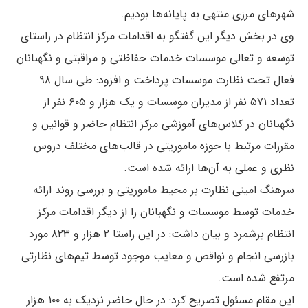
شهر‌های مرزی منتهی به پایانه‌ها بودیم.
وی در بخش دیگر این گفتگو به اقدامات مرکز انتظام در راستای
توسعه و تعالی موسسات خدمات حفاظتی و مراقبتی و نگهبانان
فعال تحت نظارت موسسات پرداخت و افزود: طی سال ۹۸
تعداد ۵۷۱ نفر از مدیران موسسات و یک هزار و ۶۰۵ نفر از
نگهبانان در کلاس‌های آموزشی مرکز انتظام حاضر و قوانین و
مقررات مرتبط با حوزه ماموریتی در قالب‌های مختلف دروس
نظری و عملی به آن‌ها ارائه شده است.
سرهنگ امینی نظارت بر محیط ماموریتی و بررسی روند ارائه
خدمات توسط موسسات و نگهبانان را از دیگر اقدامات مرکز
انتظام برشمرد و بیان داشت: در این راستا ۲ هزار و ۸۲۳ مورد
بازرسی انجام و نواقص و معایب موجود توسط تیم‌های نظارتی
مرتفع شده است.
این مقام مسئول تصریح کرد: در حال حاضر نزدیک به ۱۰۰ هزار