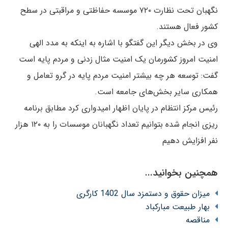
نگهبان تحت نظارت ۷۲۰ موسسه حفاظتی و مراقبتی در سطح
کشور فعال هستند.
وی در بخش دیگر این گفتگو با اشاره به اینکه به مدد الهی
امنیت امروز کشورمان یک امنیت مثال زدنی و مردم پایه است
گفت: توسعه هر چه بیشتر امنیت مردم پایه در گرو تعامل و
همکاری سایر بخش‌های جامعه است.
رئیس مرکز انتظام در پایان اظهار امیدواری کرد مطابق برنامه
ریزی انجام شده بتوانیم تعداد نگهبانان موسسات را به ۱۲۰ هزار
نفر افزایش دهیم
همچنین بخوانید...
میزان حقوق و دستمزد سال 1402 کارگری
بهار طبیعت مبارکباد
مناقصه