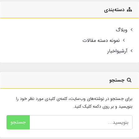
دسته‌بندی
وبلاگ
نمونه دسته مقالات
آرشیواخبار
جستجو
برای جستجو در نوشته‌های وب‌سایت، کلمه‌ی کلیدی مورد نظر خود را
بنویسید و بر روی دکمه کلیک کنید.
جستجو