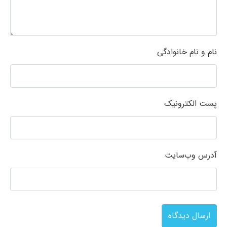
نام و نام خانوادگی
پست الکترونیک
آدرس وب‌سایت
ارسال دیدگاه