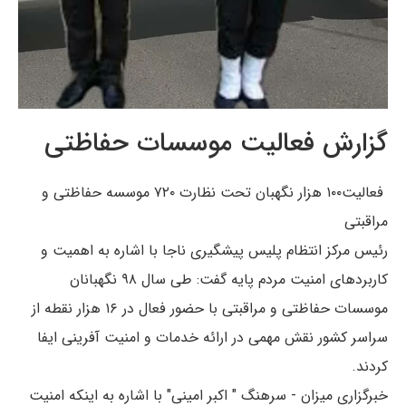
گزارش فعالیت موسسات حفاظتی
فعالیت۱۰۰ هزار نگهبان تحت نظارت ۷۲۰ موسسه حفاظتی و
مراقبتی
رئیس مرکز انتظام پلیس پیشگیری ناجا با اشاره به اهمیت و
کاربرد‌های امنیت مردم پایه گفت: طی سال ۹۸ نگهبانان
موسسات حفاظتی و مراقبتی با حضور فعال در ۱۶ هزار نقطه از
سراسر کشور نقش مهمی در ارائه خدمات و امنیت آفرینی ایفا
کردند.
خبرگزاری میزان - سرهنگ " اکبر امینی" با اشاره به اینکه امنیت