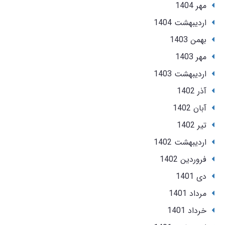
مهر 1404
ارديبهشت 1404
بهمن 1403
مهر 1403
ارديبهشت 1403
آذر 1402
آبان 1402
تير 1402
ارديبهشت 1402
فروردین 1402
دی 1401
مرداد 1401
خرداد 1401