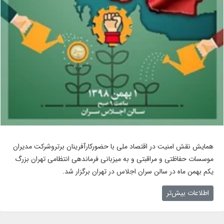
همایش نقش امنیت در اقتصاد ملی با حضورکارآفرینان برتروشرکت مدیران
موسسات حفاظتی و مراقبتی و به میزبانی فرماندهی انتظامی تهران بزرگ
یکم بهمن ماه در سالن سران اجلاس در تهران برگزار شد.
اطلاعات بیش‌تر