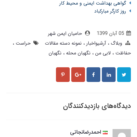
گواهی بهداشت ایمنی و محیط کار
روز کارگر مبارکباد
05 آبان 1399
حامیان ایمن شهر
وبلاگ
آرشیواخبار
نمونه دسته مقالات
حراست
حفاظت
لابی من
نگهبان محله
نگهبان
دیدگاه‌های بازدیدکنندگان
احمدرضانجاتی